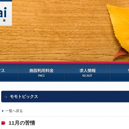
施設利用料金
求人情報
リンク
モモトピックス
一覧へ戻る
11月の苦情