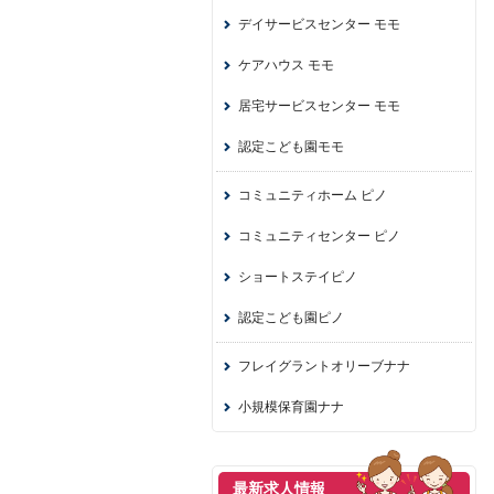
デイサービスセンター モモ
ケアハウス モモ
居宅サービスセンター モモ
認定こども園モモ
コミュニティホーム ピノ
コミュニティセンター ピノ
ショートステイピノ
認定こども園ピノ
フレイグラントオリーブナナ
小規模保育園ナナ
最新求人情報