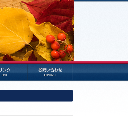
お問い合わせ