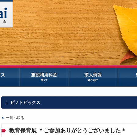
施設利用料金
求人情報
リンク
ピノトピックス
一覧へ戻る
教育保育展 ＊ご参加ありがとうございました＊