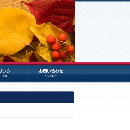
お問い合わせ