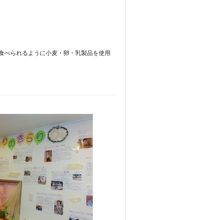
食べられるように小麦・卵・乳製品を使用