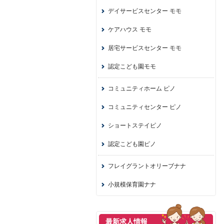
デイサービスセンター モモ
ケアハウス モモ
居宅サービスセンター モモ
認定こども園モモ
コミュニティホーム ピノ
コミュニティセンター ピノ
ショートステイピノ
認定こども園ピノ
フレイグラントオリーブナナ
小規模保育園ナナ
最新求人情報