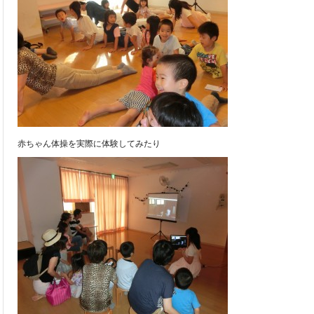
赤ちゃん体操を実際に体験してみたり