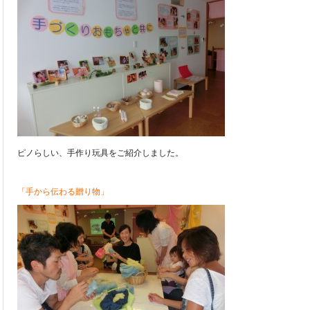
ピノらしい、手作り玩具をご紹介しました。
「手から伝わる贈り物」