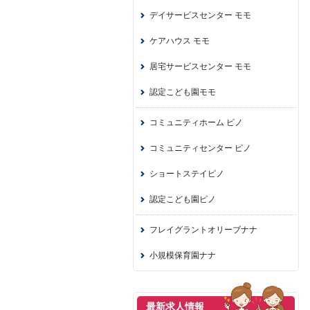
デイサービスセンター モモ
ケアハウス モモ
居宅サービスセンター モモ
認定こども園モモ
コミュニティホーム ピノ
コミュニティセンター ピノ
ショートステイピノ
認定こども園ピノ
フレイグラントオリーブナナ
小規模保育園ナナ
最新求人情報