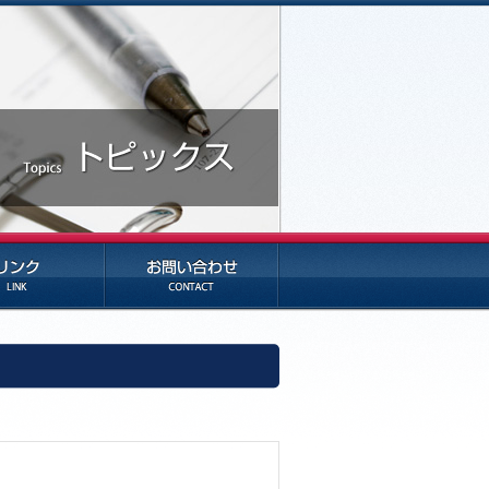
お問い合わせ