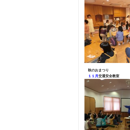
秋のおまつり
１１月
交通安全教室