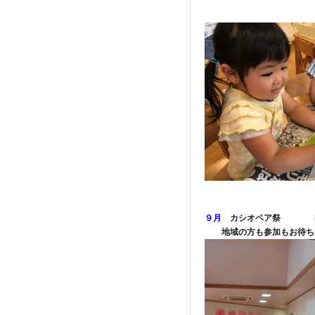
９月
カシオペア祭 H3
地域の方も参加もお待ち