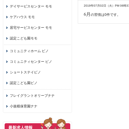
2019年07月02日（火）PM 06時3
デイサービスセンター モモ
6月
の苦情は0件です。
ケアハウス モモ
居宅サービスセンター モモ
認定こども園モモ
コミュニティホーム ピノ
コミュニティセンター ピノ
ショートステイピノ
認定こども園ピノ
フレイグラントオリーブナナ
小規模保育園ナナ
最新求人情報